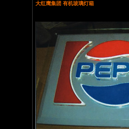
大红鹰集团 有机玻璃灯箱