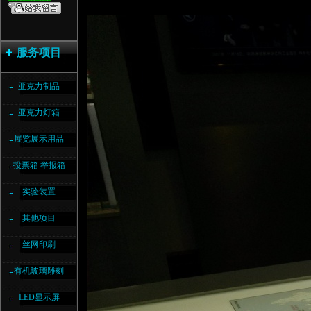
服务项目
亚克力制品
亚克力灯箱
展览展示用品
投票箱 举报箱
实验装置
其他项目
丝网印刷
有机玻璃雕刻
LED显示屏