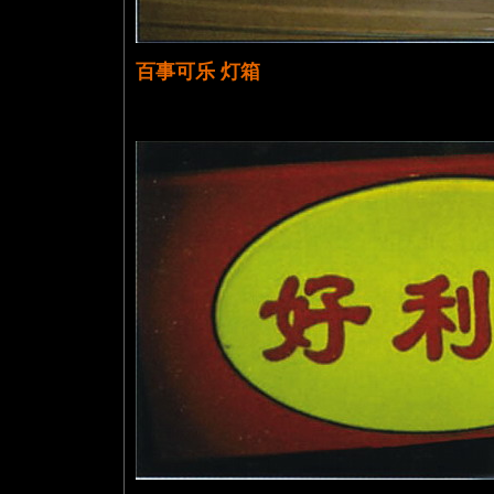
百事可乐 灯箱