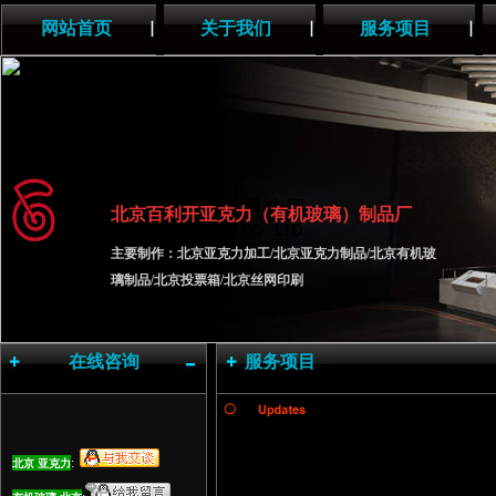
网站首页
关于我们
服务项目
北京百利开
亚克力（有机玻璃）制品厂
主要制作：
北京亚克力加工/北京亚克力制品/北京有机玻
璃制品/北京投票箱/北京丝网印刷
在线咨询
服务项目
:
北京 亚克力