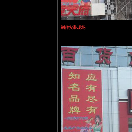
制作安装现场