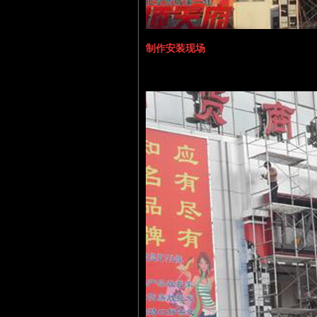
制作安装现场