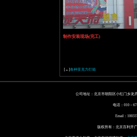
制作安装现场(完工)
[←]
各种亚克力灯箱
公司地址：北京市朝阳区小红门乡龙爪树
电话：010－67
Email：
10033
版权所有：北京百利开广告有