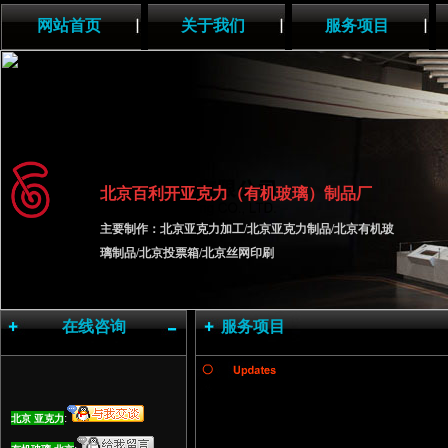
网站首页
关于我们
服务项目
北京百利开
亚克力（有机玻璃）制品厂
主要制作：
北京亚克力加工/北京亚克力制品/北京有机玻
璃制品/北京投票箱/北京丝网印刷
在线咨询
服务项目
:
北京 亚克力