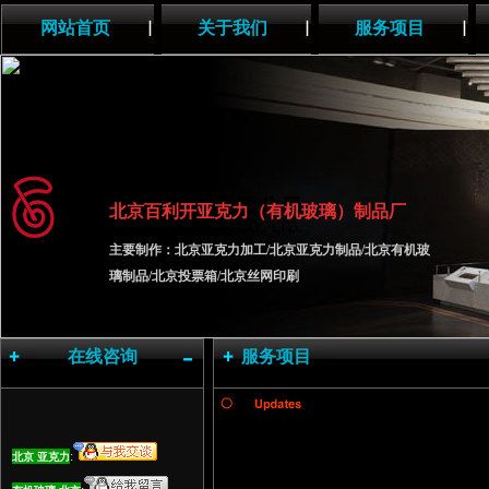
网站首页
关于我们
服务项目
北京百利开
亚克力（有机玻璃）制品厂
主要制作：
北京亚克力加工/北京亚克力制品/北京有机玻
璃制品/北京投票箱/北京丝网印刷
在线咨询
服务项目
:
北京 亚克力